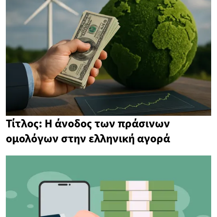
Τίτλος: Η άνοδος των πράσινων
ομολόγων στην ελληνική αγορά