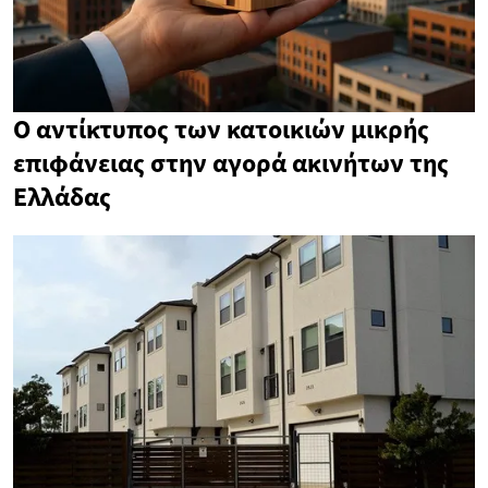
Ο αντίκτυπος των κατοικιών μικρής
επιφάνειας στην αγορά ακινήτων της
Ελλάδας