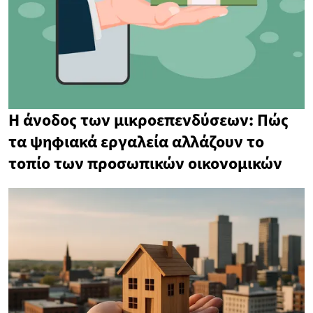
Η άνοδος των μικροεπενδύσεων: Πώς
τα ψηφιακά εργαλεία αλλάζουν το
τοπίο των προσωπικών οικονομικών