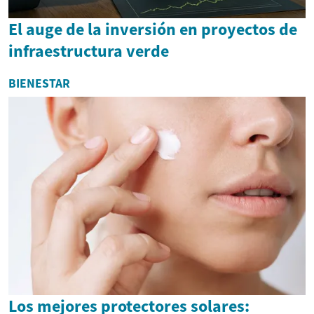
El auge de la inversión en proyectos de
infraestructura verde
BIENESTAR
Los mejores protectores solares: