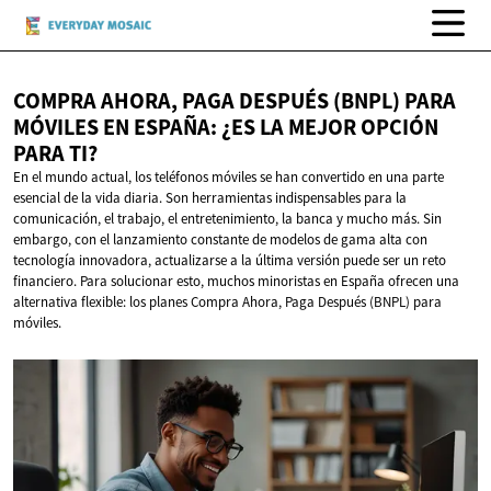
COMPRA AHORA, PAGA DESPUÉS (BNPL) PARA
MÓVILES EN ESPAÑA: ¿ES LA MEJOR OPCIÓN
PARA TI?
En el mundo actual, los teléfonos móviles se han convertido en una parte
esencial de la vida diaria. Son herramientas indispensables para la
comunicación, el trabajo, el entretenimiento, la banca y mucho más. Sin
embargo, con el lanzamiento constante de modelos de gama alta con
tecnología innovadora, actualizarse a la última versión puede ser un reto
financiero. Para solucionar esto, muchos minoristas en España ofrecen una
alternativa flexible: los planes Compra Ahora, Paga Después (BNPL) para
móviles.