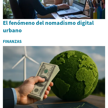
El fenómeno del nomadismo digital
urbano
FINANZAS