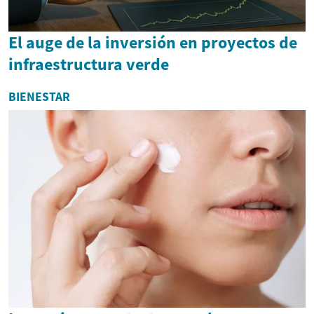
El auge de la inversión en proyectos de
infraestructura verde
BIENESTAR