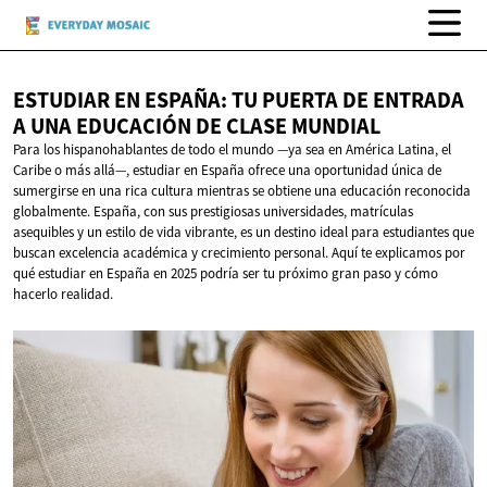
ESTUDIAR EN ESPAÑA: TU PUERTA DE ENTRADA
A UNA EDUCACIÓN DE
CLASE MUNDIAL
Para los hispanohablantes de todo el mundo —ya sea en América Latina, el
Caribe o más allá—, estudiar en España ofrece una oportunidad única de
sumergirse en una rica cultura mientras se obtiene una educación reconocida
globalmente. España, con sus prestigiosas universidades, matrículas
asequibles y un estilo de vida vibrante, es un destino ideal para estudiantes que
buscan excelencia académica y crecimiento personal. Aquí te explicamos por
qué estudiar en España en 2025 podría ser tu próximo gran paso y cómo
hacerlo realidad.