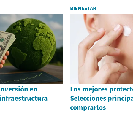
BIENESTAR
 inversión en
Los mejores protect
infraestructura
Selecciones princip
comprarlos