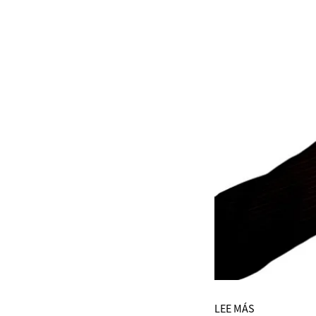
LEE MÁS