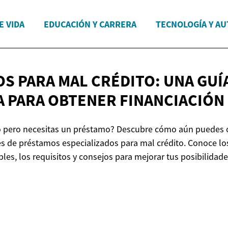
E VIDA
EDUCACIÓN Y CARRERA
TECNOLOGÍA Y A
S PARA MAL CRÉDITO: UNA GUÍ
A PARA
OBTENER FINANCIACIÓN
to pero necesitas un préstamo? Descubre cómo aún puedes 
vés de préstamos especializados para mal crédito. Conoce lo
les, los requisitos y consejos para mejorar tus posibilidad