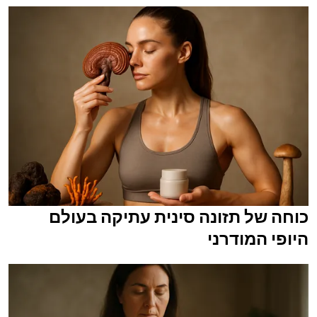
כוחה של תזונה סינית עתיקה בעולם
היופי המודרני