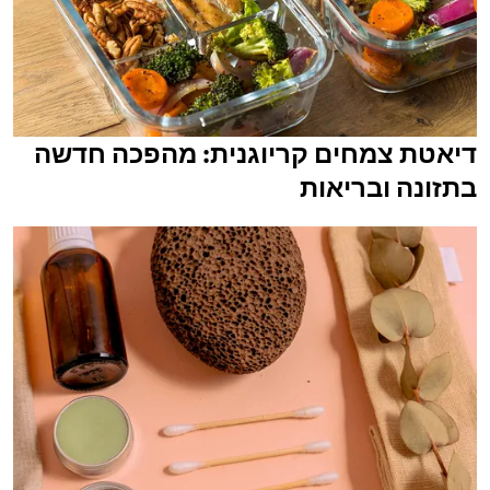
דיאטת צמחים קריוגנית: מהפכה חדשה
בתזונה ובריאות