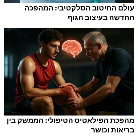
עולם החיטוב הסלקטיבי: המהפכה
החדשה בעיצוב הגוף
מהפכת הפילאטיס הטיפולי: הממשק בין
בריאות וכושר