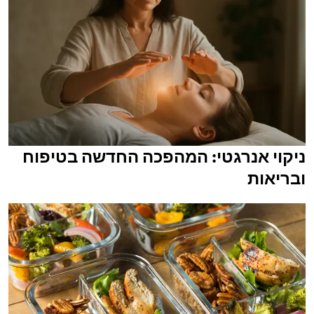
ניקוי אנרגטי: המהפכה החדשה בטיפוח
ובריאות