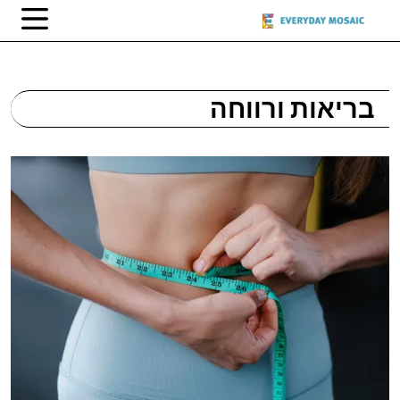
בריאות ורווחה