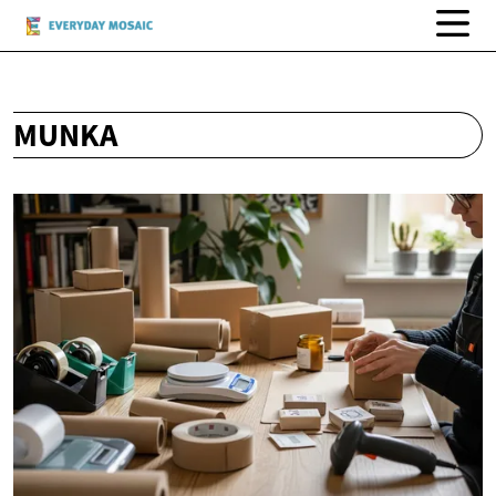
MUNKA