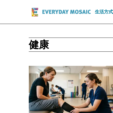
生活方式
健康