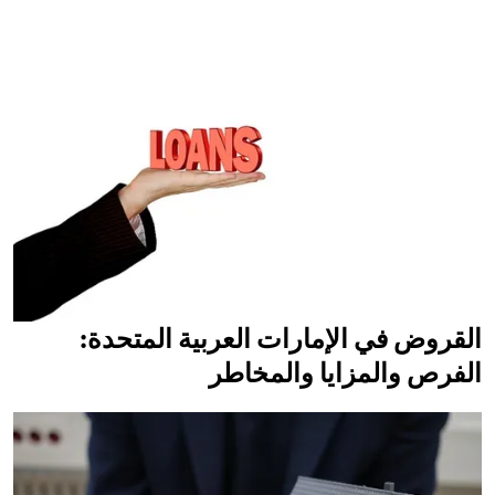
القروض في الإمارات العربية المتحدة:
الفرص والمزايا والمخاطر