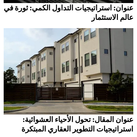
عنوان: استراتيجيات التداول الكمي: ثورة في
عالم الاستثمار
عنوان المقال: تحول الأحياء العشوائية:
استراتيجيات التطوير العقاري المبتكرة