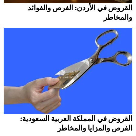
القروض في الأردن: الفرص والفوائد
والمخاطر
القروض في المملكة العربية السعودية:
الفرص والمزايا والمخاطر