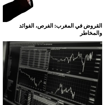
القروض في المغرب: الفرص، الفوائد
والمخاطر