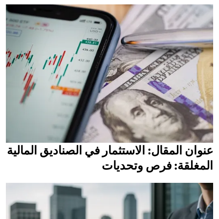
عنوان المقال: الاستثمار في الصناديق المالية
المغلقة: فرص وتحديات