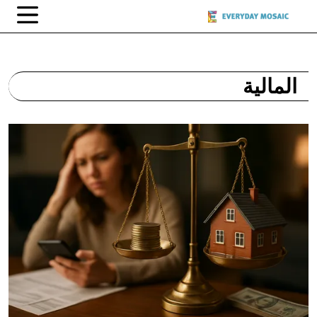
المالية