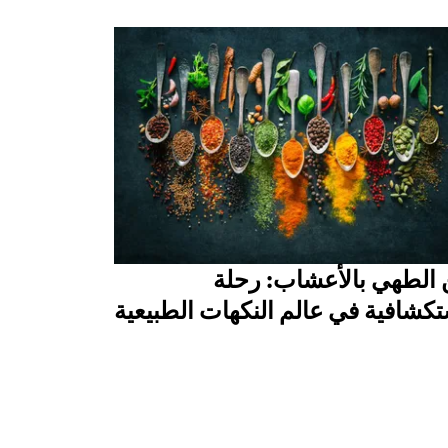
 الطهي بالأعشاب: رحلة
كشافية في عالم النكهات الطبيعية