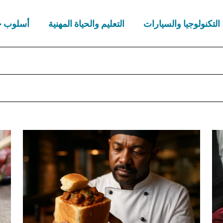
التكنولوجيا والسيارات
التعليم والحياة المهنية
أسلوب ح