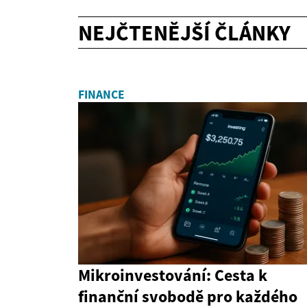
NEJČTENĚJŠÍ ČLÁNKY
FINANCE
Mikroinvestování: Cesta k
finanční svobodě pro každého