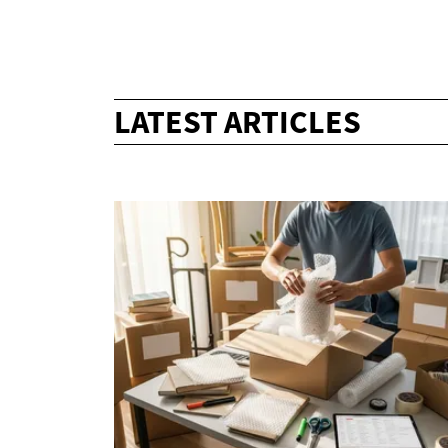
LATEST ARTICLES