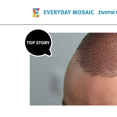
ŽIVOTNÍ 