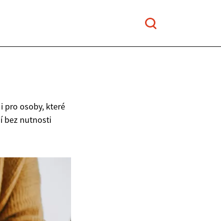
i pro osoby, které
í bez nutnosti