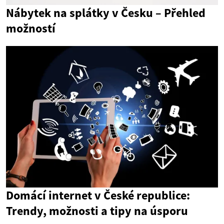
Nábytek na splátky v Česku – Přehled
možností
Domácí internet v České republice:
Trendy, možnosti a tipy na úsporu