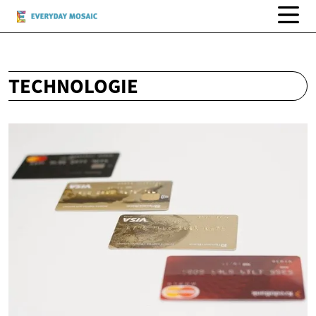
TECHNOLOGIE