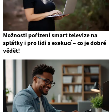
Možnosti pořízení smart televize na
splátky i pro lidi s exekucí – co je dobré
vědět!