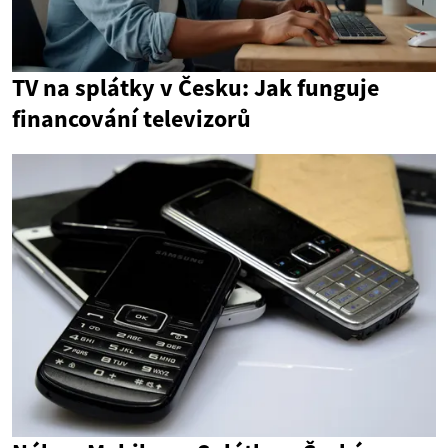
TV na splátky v Česku: Jak funguje
financování televizorů