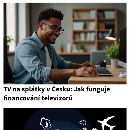
TV na splátky v Česku: Jak funguje
financování televizorů