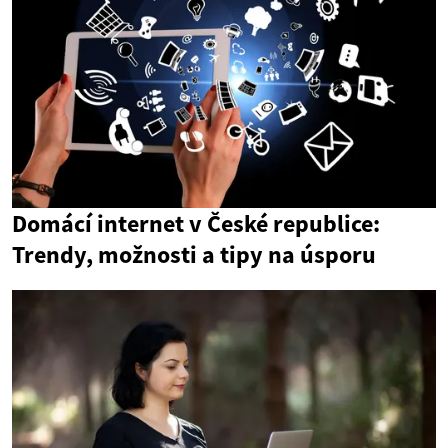
Domácí internet v České republice:
Trendy, možnosti a tipy na úsporu