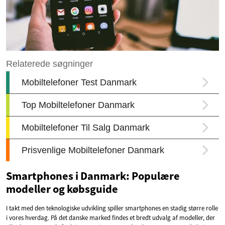
Smartphones i Danmark: Populære
modeller og købsguide
I takt med den teknologiske udvikling spiller smartphones en stadig større rolle
i vores hverdag. På det danske marked findes et bredt udvalg af modeller, der