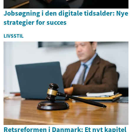
Jobsøgning i den digitale tidsalder: Nye
strategier for succes
LIVSSTIL
Retsreformen i Danmark: Et nyt kapitel