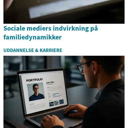
Sociale mediers indvirkning på
familiedynamikker
UDDANNELSE & KARRIERE