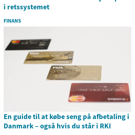
i retssystemet
FINANS
En guide til at købe seng på afbetaling i
Danmark – også hvis du står i RKI