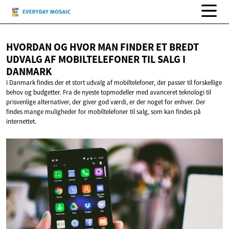
HVORDAN OG HVOR MAN FINDER ET BREDT
UDVALG AF MOBILTELEFONER TIL SALG
I
DANMARK
I Danmark findes der et stort udvalg af mobiltelefoner, der passer til forskellige
behov og budgetter. Fra de nyeste topmodeller med avanceret teknologi til
prisvenlige alternativer, der giver god værdi, er der noget for enhver. Der
findes mange muligheder for mobiltelefoner til salg, som kan findes på
internettet.