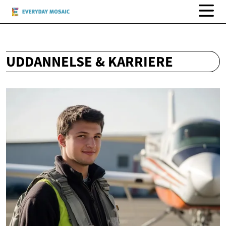
UDDANNELSE & KARRIERE