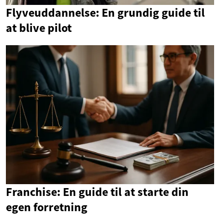
Flyveuddannelse: En grundig guide til
at blive pilot
Franchise: En guide til at starte din
egen forretning