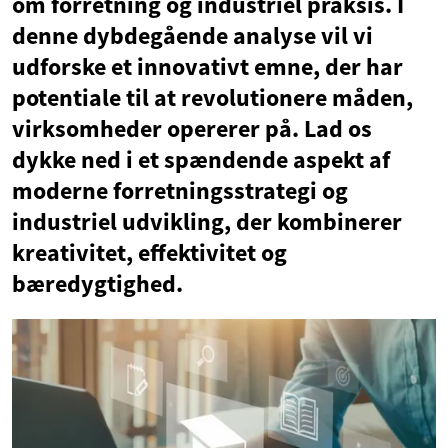
om forretning og industriel praksis. I
denne dybdegående analyse vil vi
udforske et innovativt emne, der har
potentiale til at revolutionere måden,
virksomheder opererer på. Lad os
dykke ned i et spændende aspekt af
moderne forretningsstrategi og
industriel udvikling, der kombinerer
kreativitet, effektivitet og
bæredygtighed.