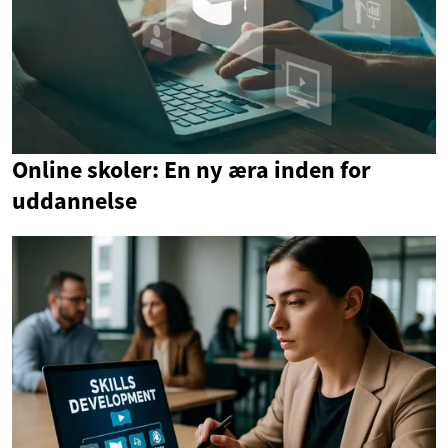
Online skoler: En ny æra inden for
uddannelse