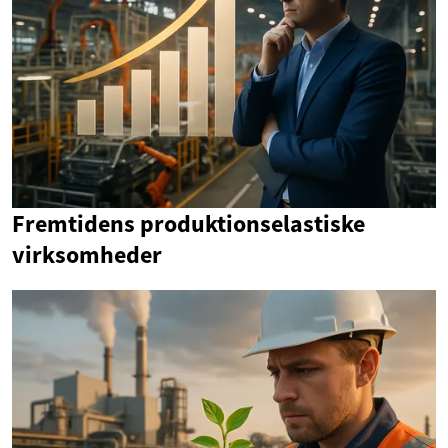
Fremtidens produktionselastiske
virksomheder