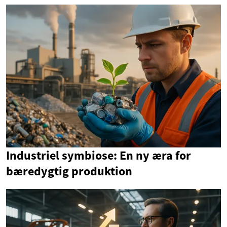
Industriel symbiose: En ny æra for
bæredygtig produktion