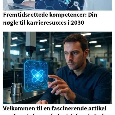
Fremtidsrettede kompetencer: Din
nøgle til karrieresucces i 2030
Velkommen til en fascinerende artikel