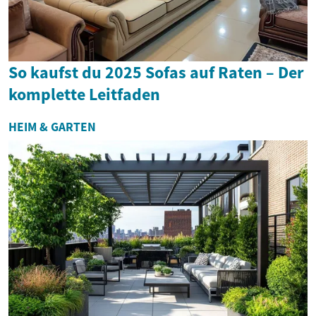
So kaufst du 2025 Sofas auf Raten – Der
komplette Leitfaden
HEIM & GARTEN