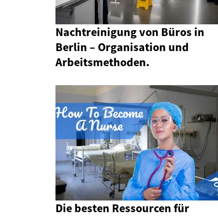
Nachtreinigung von Büros in
Berlin – Organisation und
Arbeitsmethoden.
Die besten Ressourcen für