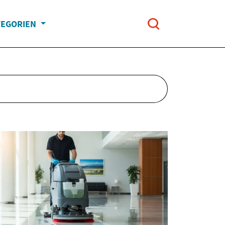
TEGORIEN