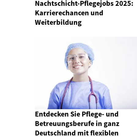
Nachtschicht-Pflegejobs 2025:
Karrierechancen und
Weiterbildung
Entdecken Sie Pflege- und
Betreuungsberufe in ganz
Deutschland mit flexiblen