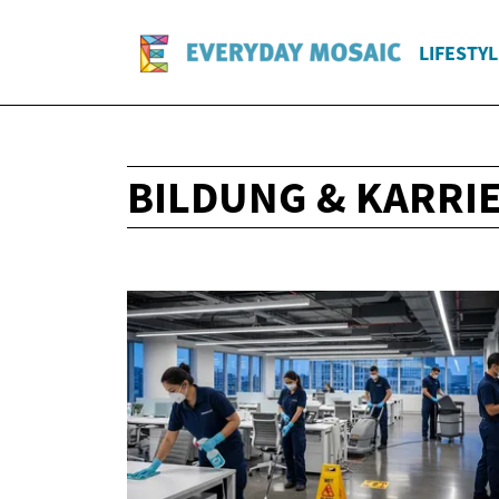
LIFESTYL
BILDUNG & KARRI