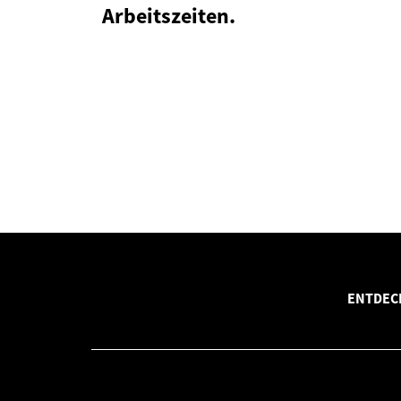
Arbeitszeiten.
ENTDECK