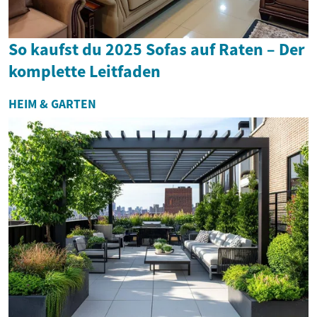
So kaufst du 2025 Sofas auf Raten – Der
komplette Leitfaden
HEIM & GARTEN