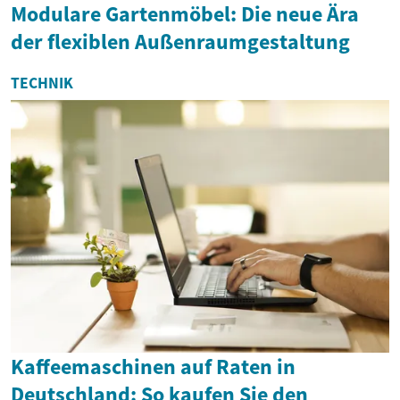
Modulare Gartenmöbel: Die neue Ära
der flexiblen Außenraumgestaltung
TECHNIK
Kaffeemaschinen auf Raten in
Deutschland: So kaufen Sie den