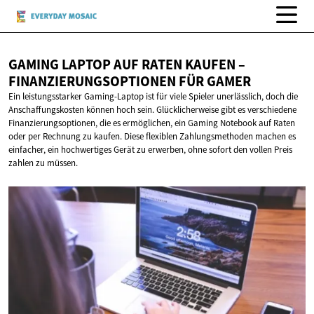
GAMING LAPTOP AUF RATEN KAUFEN –
FINANZIERUNGSOPTIONEN
FÜR GAMER
Ein leistungsstarker Gaming-Laptop ist für viele Spieler unerlässlich, doch die
Anschaffungskosten können hoch sein. Glücklicherweise gibt es verschiedene
Finanzierungsoptionen, die es ermöglichen, ein Gaming Notebook auf Raten
oder per Rechnung zu kaufen. Diese flexiblen Zahlungsmethoden machen es
einfacher, ein hochwertiges Gerät zu erwerben, ohne sofort den vollen Preis
zahlen zu müssen.