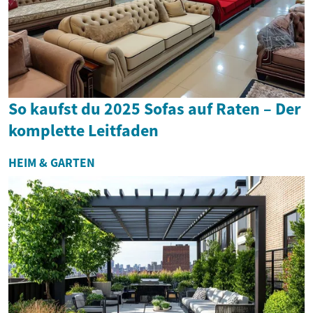
So kaufst du 2025 Sofas auf Raten – Der
komplette Leitfaden
HEIM & GARTEN