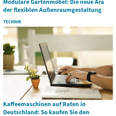
Modulare Gartenmöbel: Die neue Ära
der flexiblen Außenraumgestaltung
TECHNIK
Kaffeemaschinen auf Raten in
Deutschland: So kaufen Sie den