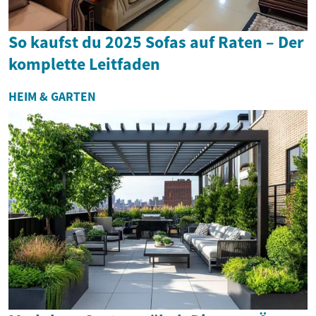
So kaufst du 2025 Sofas auf Raten – Der
komplette Leitfaden
HEIM & GARTEN