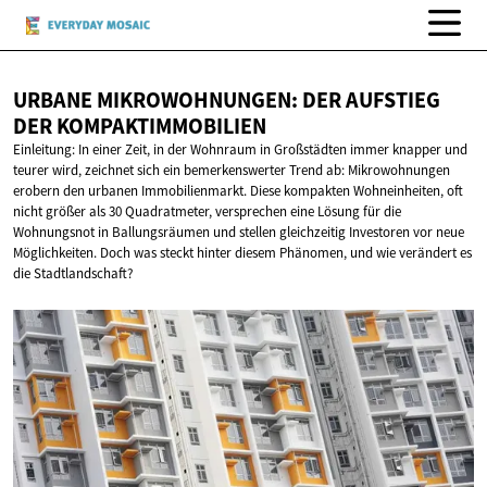
URBANE MIKROWOHNUNGEN: DER AUFSTIEG
DER KOMPAKTIMMOBILIEN
Einleitung: In einer Zeit, in der Wohnraum in Großstädten immer knapper und
teurer wird, zeichnet sich ein bemerkenswerter Trend ab: Mikrowohnungen
erobern den urbanen Immobilienmarkt. Diese kompakten Wohneinheiten, oft
nicht größer als 30 Quadratmeter, versprechen eine Lösung für die
Wohnungsnot in Ballungsräumen und stellen gleichzeitig Investoren vor neue
Möglichkeiten. Doch was steckt hinter diesem Phänomen, und wie verändert es
die Stadtlandschaft?