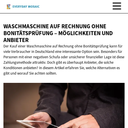
WASCHMASCHINE AUF RECHNUNG OHNE
BONITÄTSPRÜFUNG – MÖGLICHKEITEN
UND
ANBIETER
Der Kauf einer Waschmaschine auf Rechnung ohne Bonitätsprüfung kann für
viele Verbraucher in Deutschland eine interessante Option sein. Besonders für
Personen mit einer negativen Schufa oder unsicherer finanzieller Lage ist diese
Zahlungsmethode attraktiv. Doch gibt es überhaupt Anbieter, die solche
Konditionen anbieten? In diesem Artikel erfahren Sie, welche Alternativen es
gibt und worauf Sie achten sollten.