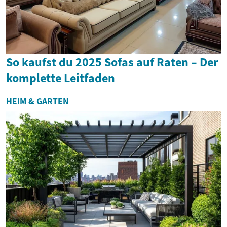
So kaufst du 2025 Sofas auf Raten – Der
komplette Leitfaden
HEIM & GARTEN