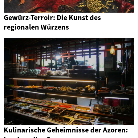
Gewürz-Terroir: Die Kunst des
regionalen Würzens
Kulinarische Geheimnisse der Azoren: