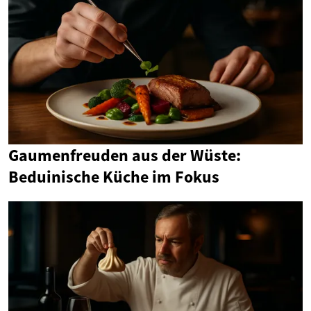
Gaumenfreuden aus der Wüste:
Beduinische Küche im Fokus