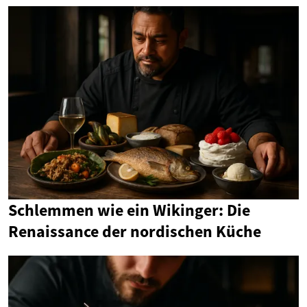
Schlemmen wie ein Wikinger: Die
Renaissance der nordischen Küche