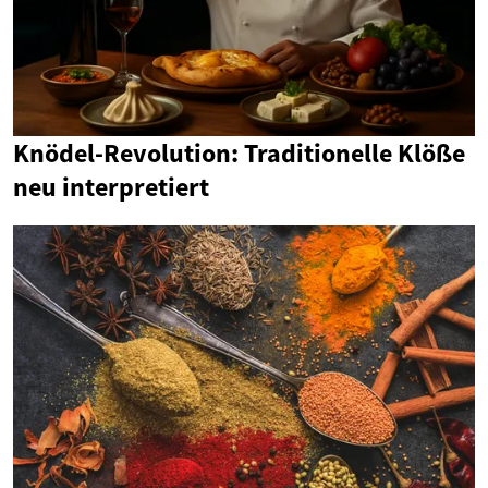
Knödel-Revolution: Traditionelle Klöße
neu interpretiert