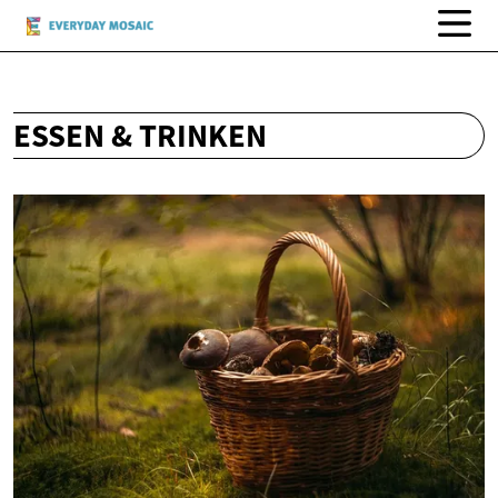
ESSEN & TRINKEN