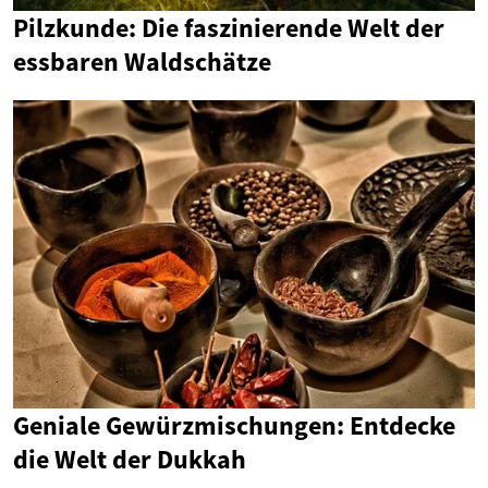
Pilzkunde: Die faszinierende Welt der
essbaren Waldschätze
Geniale Gewürzmischungen: Entdecke
die Welt der Dukkah