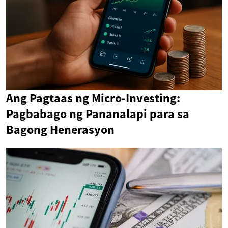
Ang Pagtaas ng Micro-Investing:
Pagbabago ng Pananalapi para sa
Bagong Henerasyon