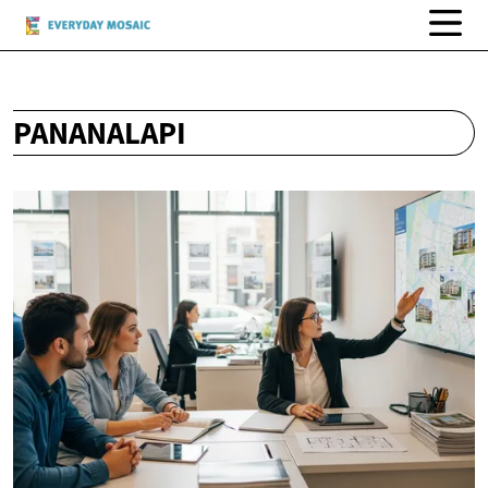
PANANALAPI