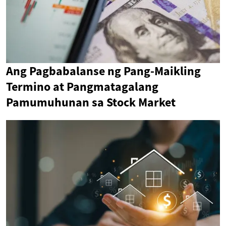
Ang Pagbabalanse ng Pang-Maikling
Termino at Pangmatagalang
Pamumuhunan sa Stock Market