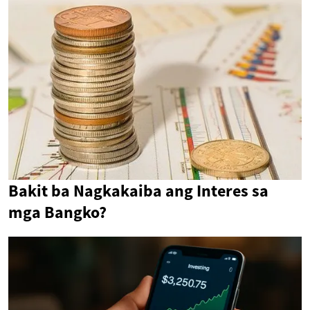
Bakit ba Nagkakaiba ang Interes sa
mga Bangko?