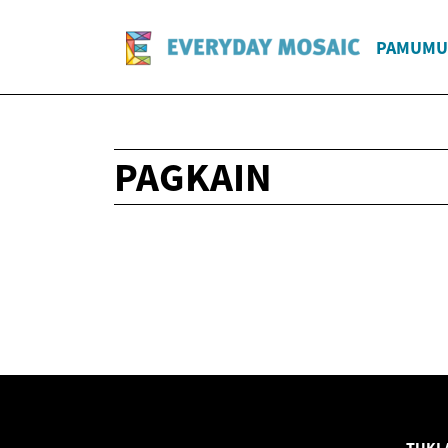
PAMUMU
PAGKAIN