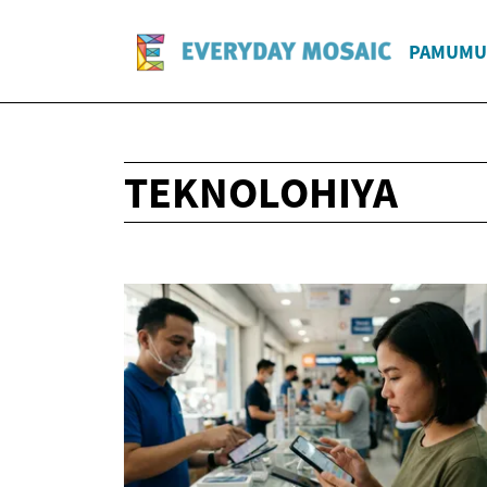
PAMUMU
TEKNOLOHIYA