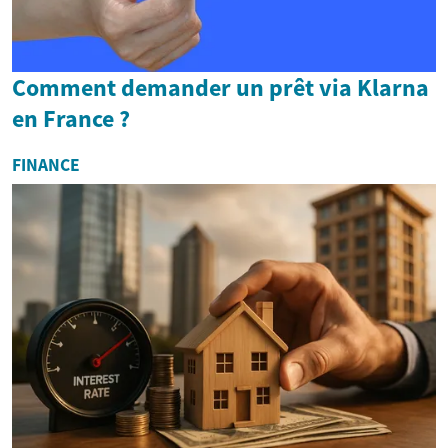
Comment demander un prêt via Klarna
en France ?
FINANCE