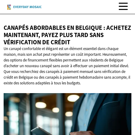
CANAPÉS ABORDABLES EN BELGIQUE : ACHETEZ
MAINTENANT, PAYEZ PLUS TARD SANS
VÉRIFICATION
DE CRÉDIT
Un canapé confortable et élégant est un élément essentiel dans chaque
maison, mais son achat peut représenter un coût important. Heureusement,
des options de financement flexibles permettent aux résidents de Belgique
d’acheter un nouveau canapé sans avoir à effectuer un paiement initial élevé.
Que vous recherchiez des canapés à paiement mensuel sans vérification de
crédit en Belgique ou des canapés à paiement hebdomadaire sans acompte, il
existe des solutions adaptées à tous les budgets.