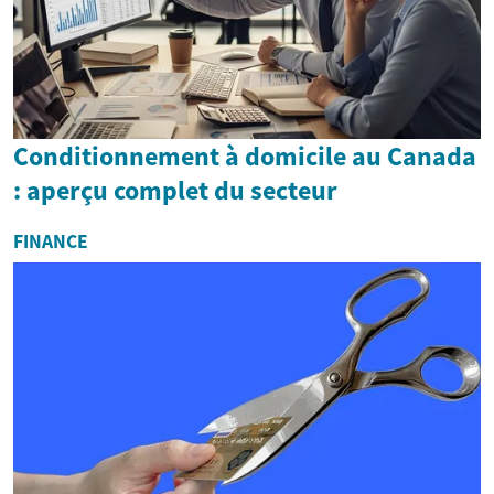
Conditionnement à domicile au Canada
: aperçu complet du secteur
FINANCE