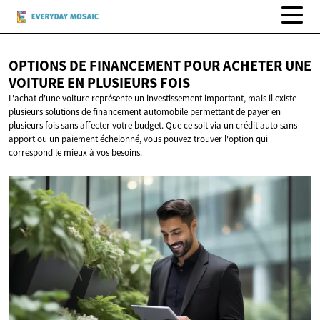
OPTIONS DE FINANCEMENT POUR ACHETER UNE
VOITURE EN
PLUSIEURS FOIS
L'achat d'une voiture représente un investissement important, mais il existe
plusieurs solutions de financement automobile permettant de payer en
plusieurs fois sans affecter votre budget. Que ce soit via un crédit auto sans
apport ou un paiement échelonné, vous pouvez trouver l'option qui
correspond le mieux à vos besoins.