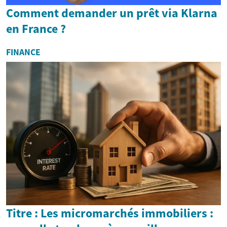
Comment demander un prêt via Klarna
en France ?
FINANCE
Titre : Les micromarchés immobiliers :