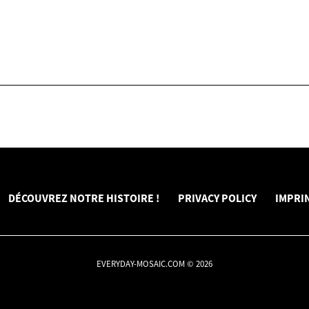
DÉCOUVREZ NOTRE HISTOIRE !
PRIVACY POLICY
IMPRI
EVERYDAY-MOSAIC.COM © 2026