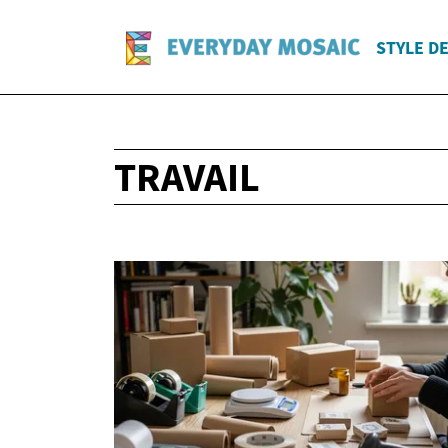
STYLE DE
TRAVAIL