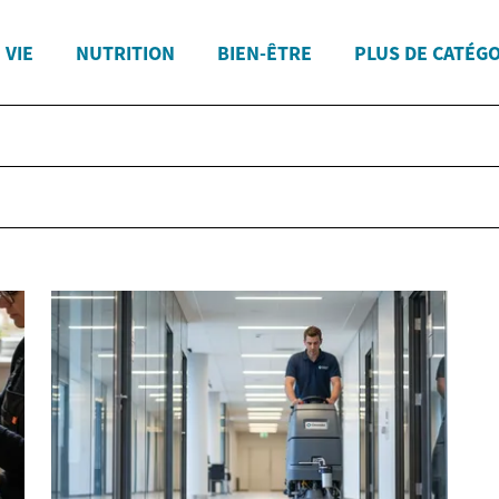
 VIE
NUTRITION
BIEN-ÊTRE
PLUS DE CATÉG