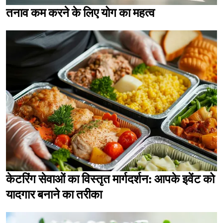
तनाव कम करने के लिए योग का महत्व
केटरिंग सेवाओं का विस्तृत मार्गदर्शन: आपके इवेंट को
यादगार बनाने का तरीका