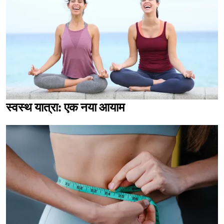
स्वस्थ यात्रा: एक नया आयाम