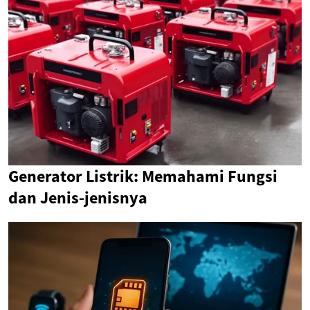
Generator Listrik: Memahami Fungsi
dan Jenis-jenisnya