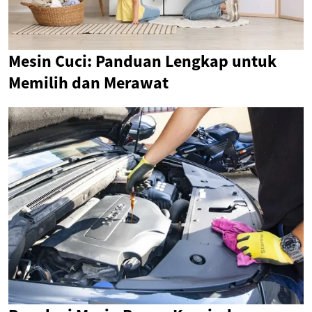
Mesin Cuci: Panduan Lengkap untuk
Memilih dan Merawat