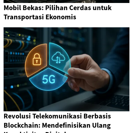
Mobil Bekas: Pilihan Cerdas untuk
Transportasi Ekonomis
Revolusi Telekomunikasi Berbasis
Blockchain: Mendefinisikan Ulang