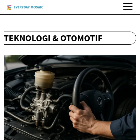
TEKNOLOGI & OTOMOTIF