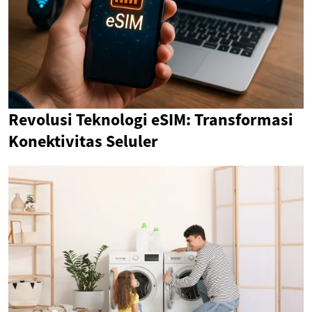
Revolusi Teknologi eSIM: Transformasi
Konektivitas Seluler