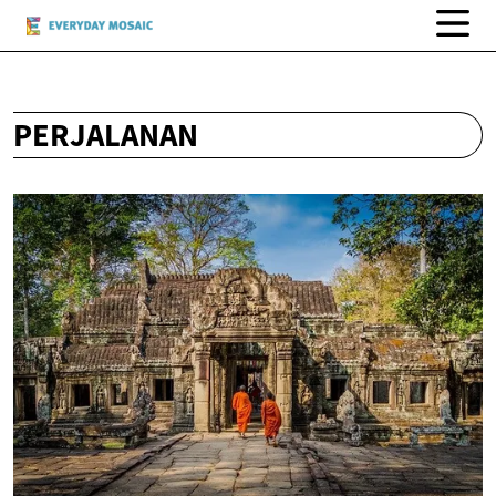
PERJALANAN