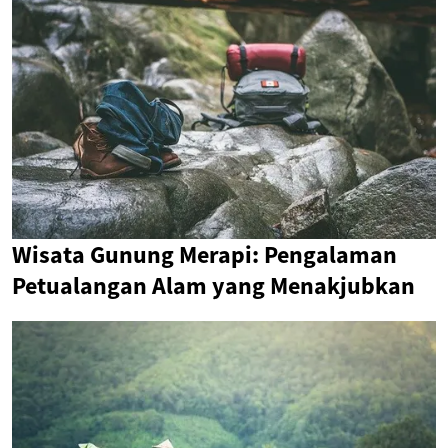
Wisata Gunung Merapi: Pengalaman
Petualangan Alam yang Menakjubkan