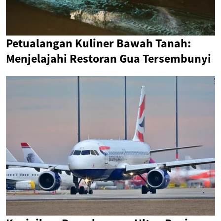
Petualangan Kuliner Bawah Tanah:
Menjelajahi Restoran Gua Tersembunyi