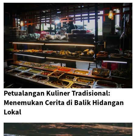
Petualangan Kuliner Tradisional:
Menemukan Cerita di Balik Hidangan
Lokal