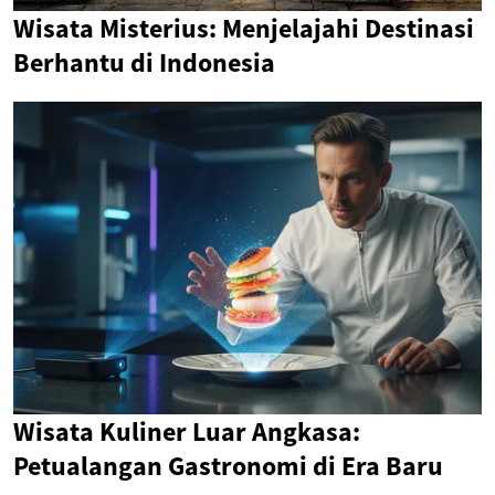
Wisata Misterius: Menjelajahi Destinasi
Berhantu di Indonesia
Wisata Kuliner Luar Angkasa:
Petualangan Gastronomi di Era Baru