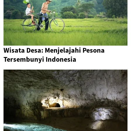
Wisata Desa: Menjelajahi Pesona
Tersembunyi Indonesia