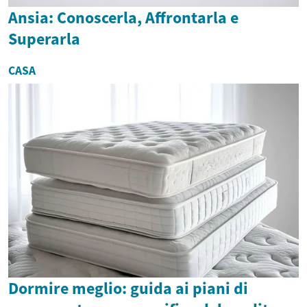
Ansia: Conoscerla, Affrontarla e
Superarla
CASA
Dormire meglio: guida ai piani di