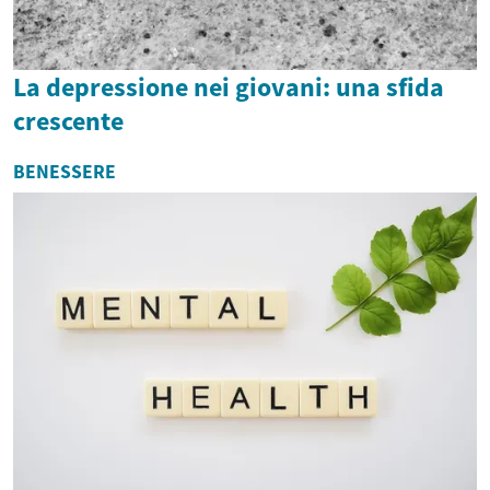
La depressione nei giovani: una sfida
crescente
BENESSERE