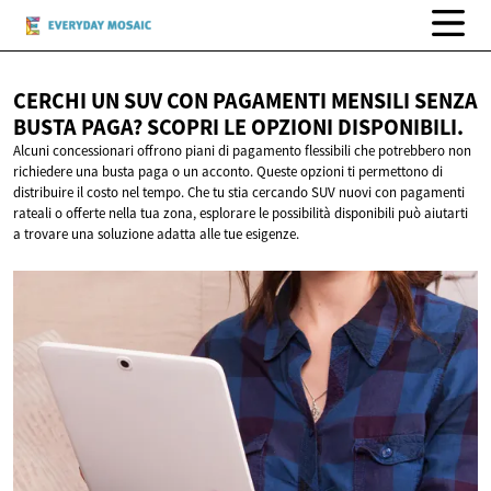
CERCHI UN SUV CON PAGAMENTI MENSILI SENZA
BUSTA PAGA? SCOPRI LE
OPZIONI DISPONIBILI.
Alcuni concessionari offrono piani di pagamento flessibili che potrebbero non
richiedere una busta paga o un acconto. Queste opzioni ti permettono di
distribuire il costo nel tempo. Che tu stia cercando SUV nuovi con pagamenti
rateali o offerte nella tua zona, esplorare le possibilità disponibili può aiutarti
a trovare una soluzione adatta alle tue esigenze.