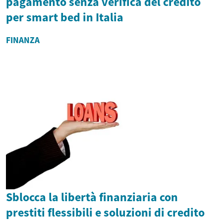
pagamento senza verifica del credito
per smart bed in Italia
FINANZA
Sblocca la libertà finanziaria con
prestiti flessibili e soluzioni di credito