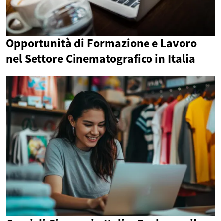
Opportunità di Formazione e Lavoro
nel Settore Cinematografico in Italia