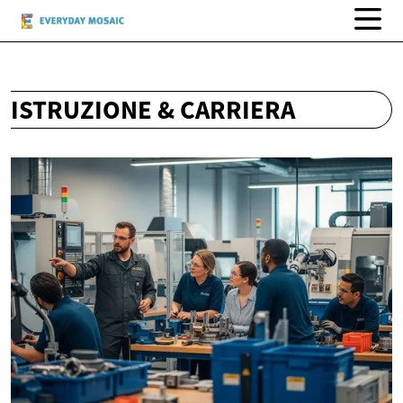
ISTRUZIONE & CARRIERA