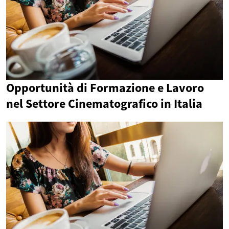
Opportunità di Formazione e Lavoro
nel Settore Cinematografico in Italia