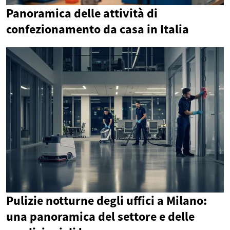
Panoramica delle attività di
confezionamento da casa in Italia
Pulizie notturne degli uffici a Milano:
una panoramica del settore e delle