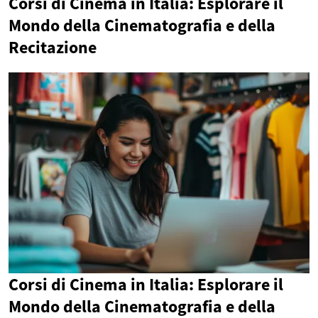
Corsi di Cinema in Italia: Esplorare il
Mondo della Cinematografia e della
Recitazione
Corsi di Cinema in Italia: Esplorare il
Mondo della Cinematografia e della