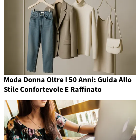
Moda Donna Oltre I 50 Anni: Guida Allo
Stile Confortevole E Raffinato