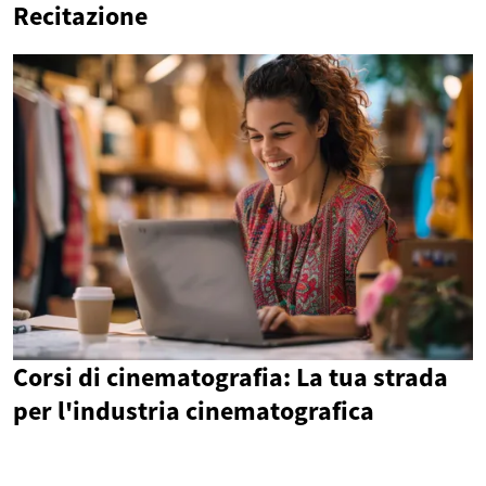
Recitazione
Corsi di cinematografia: La tua strada
per l'industria cinematografica