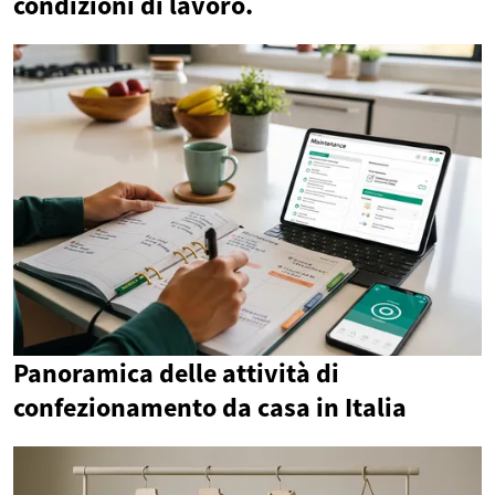
condizioni di lavoro.
Panoramica delle attività di
confezionamento da casa in Italia