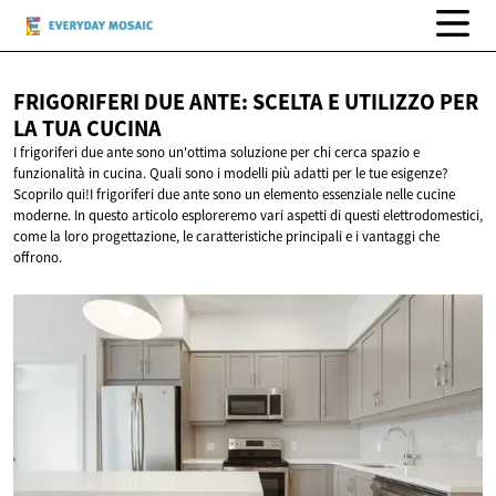
FRIGORIFERI DUE ANTE: SCELTA E UTILIZZO PER
LA
TUA CUCINA
I frigoriferi due ante sono un'ottima soluzione per chi cerca spazio e
funzionalità in cucina. Quali sono i modelli più adatti per le tue esigenze?
Scoprilo qui!I frigoriferi due ante sono un elemento essenziale nelle cucine
moderne. In questo articolo esploreremo vari aspetti di questi elettrodomestici,
come la loro progettazione, le caratteristiche principali e i vantaggi che
offrono.