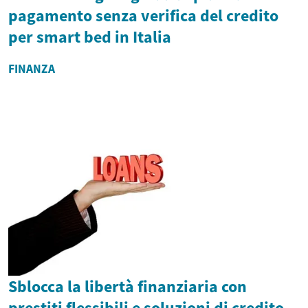
pagamento senza verifica del credito
per smart bed in Italia
FINANZA
Sblocca la libertà finanziaria con
prestiti flessibili e soluzioni di credito