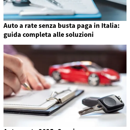
Auto a rate senza busta paga in Italia:
guida completa alle soluzioni