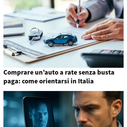
Comprare un’auto a rate senza busta
paga: come orientarsi in Italia