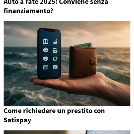
Auto a rate 2025: Conviene senza
finanziamento?
Come richiedere un prestito con
Satispay