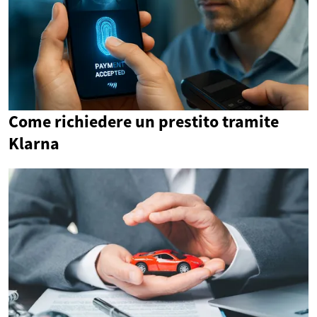
Come richiedere un prestito tramite
Klarna