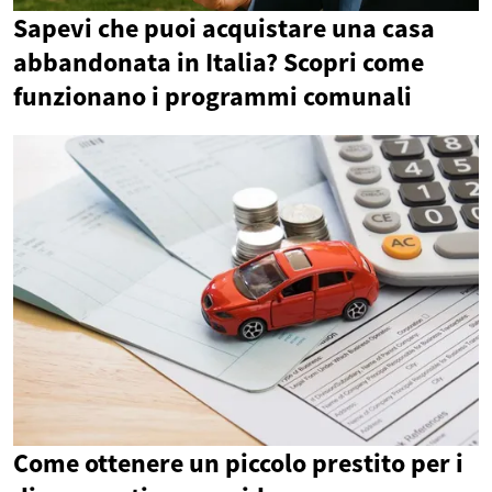
Sapevi che puoi acquistare una casa
abbandonata in Italia? Scopri come
funzionano i programmi comunali
Come ottenere un piccolo prestito per i