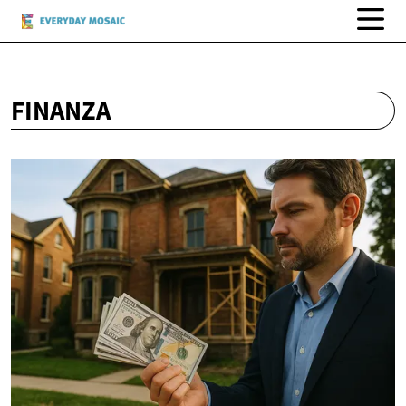
FINANZA