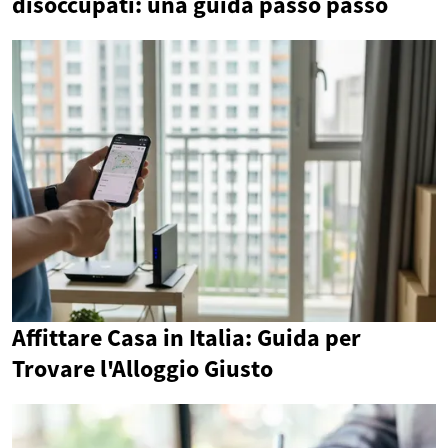
disoccupati: una guida passo passo
Affittare Casa in Italia: Guida per
Trovare l'Alloggio Giusto