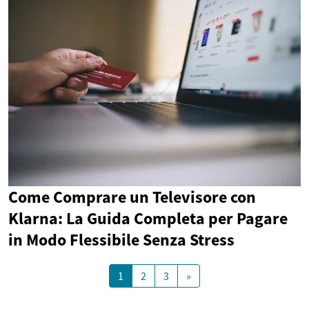
Come Comprare un Televisore con
Klarna: La Guida Completa per Pagare
in Modo Flessibile Senza Stress
1
2
3
»