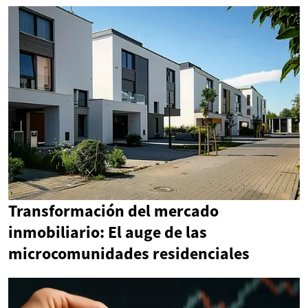
Transformación del mercado
inmobiliario: El auge de las
microcomunidades residenciales