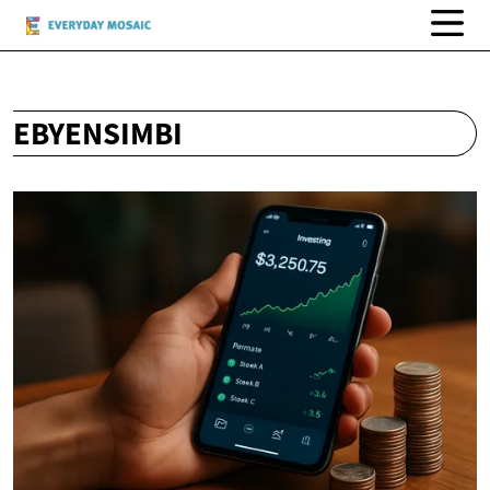
EBYENSIMBI