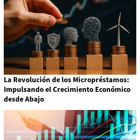
La Revolución de los Micropréstamos:
Impulsando el Crecimiento Económico
desde Abajo