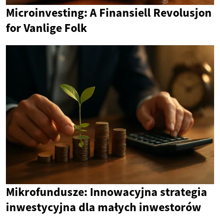
Microinvesting: A Finansiell Revolusjon
for Vanlige Folk
Mikrofundusze: Innowacyjna strategia
inwestycyjna dla małych inwestorów