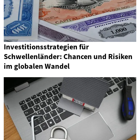
Investitionsstrategien für
Schwellenländer: Chancen und Risiken
im globalen Wandel