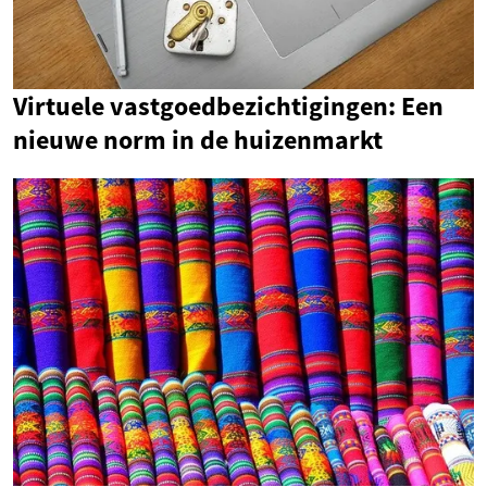
Virtuele vastgoedbezichtigingen: Een
nieuwe norm in de huizenmarkt