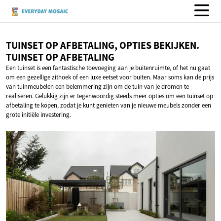
TUINSET OP AFBETALING, OPTIES BEKIJKEN.
TUINSET
OP AFBETALING
Een tuinset is een fantastische toevoeging aan je buitenruimte, of het nu gaat
om een gezellige zithoek of een luxe eetset voor buiten. Maar soms kan de prijs
van tuinmeubelen een belemmering zijn om de tuin van je dromen te
realiseren. Gelukkig zijn er tegenwoordig steeds meer opties om een tuinset op
afbetaling te kopen, zodat je kunt genieten van je nieuwe meubels zonder een
grote initiële investering.