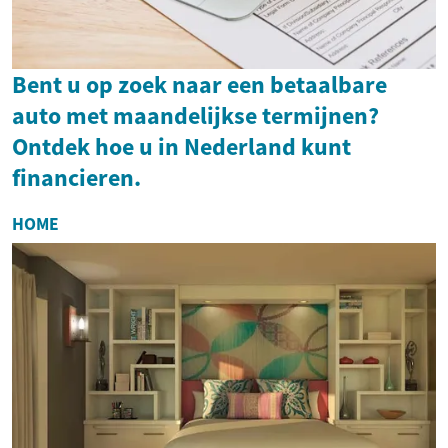
Bent u op zoek naar een betaalbare
auto met maandelijkse termijnen?
Ontdek hoe u in Nederland kunt
financieren.
HOME