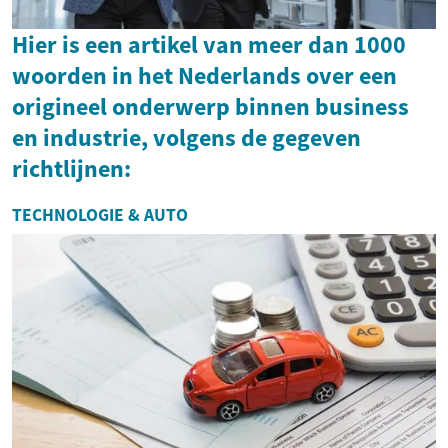
Hier is een artikel van meer dan 1000
woorden in het Nederlands over een
origineel onderwerp binnen business
en industrie, volgens de gegeven
richtlijnen:
TECHNOLOGIE & AUTO