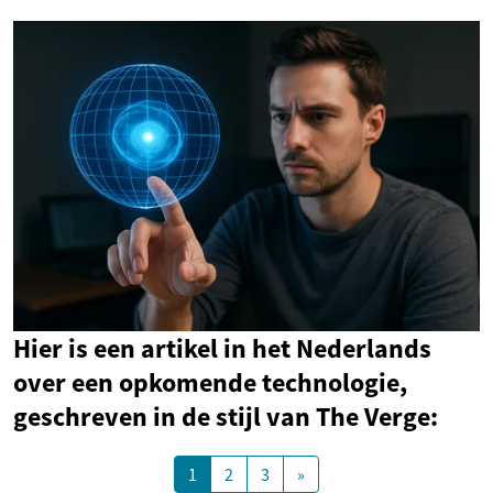
Hier is een artikel in het Nederlands
over een opkomende technologie,
geschreven in de stijl van The Verge:
1
2
3
»