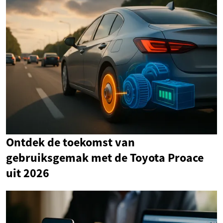
Ontdek de toekomst van
gebruiksgemak met de Toyota Proace
uit 2026