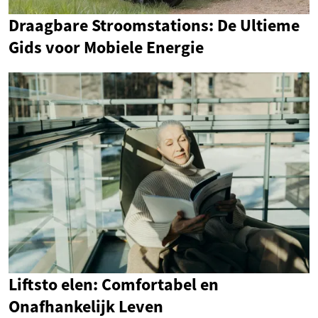
Draagbare Stroomstations: De Ultieme
Gids voor Mobiele Energie
Liftsto elen: Comfortabel en
Onafhankelijk Leven