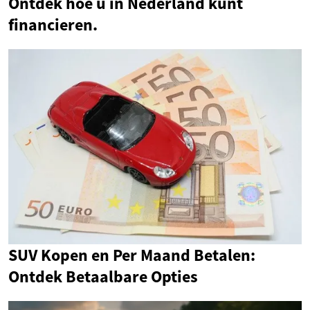
Ontdek hoe u in Nederland kunt
financieren.
SUV Kopen en Per Maand Betalen:
Ontdek Betaalbare Opties