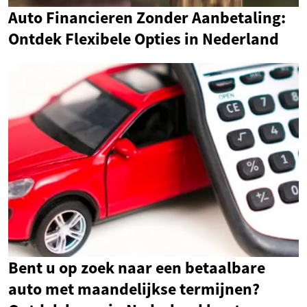
Auto Financieren Zonder Aanbetaling:
Ontdek Flexibele Opties in Nederland
Bent u op zoek naar een betaalbare
auto met maandelijkse termijnen?