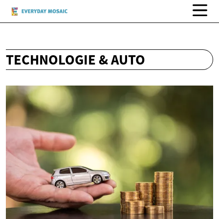
TECHNOLOGIE & AUTO