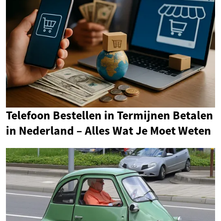
Telefoon Bestellen in Termijnen Betalen
in Nederland – Alles Wat Je Moet Weten