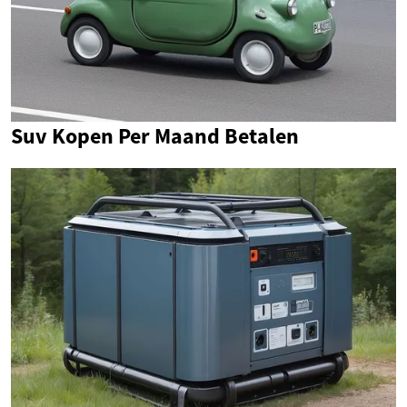
Suv Kopen Per Maand Betalen