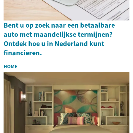
Bent u op zoek naar een betaalbare
auto met maandelijkse termijnen?
Ontdek hoe u in Nederland kunt
financieren.
HOME