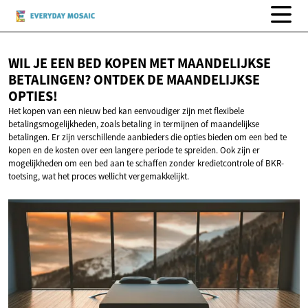
WIL JE EEN BED KOPEN MET MAANDELIJKSE
BETALINGEN? ONTDEK DE
MAANDELIJKSE
OPTIES!
Het kopen van een nieuw bed kan eenvoudiger zijn met flexibele
betalingsmogelijkheden, zoals betaling in termijnen of maandelijkse
betalingen. Er zijn verschillende aanbieders die opties bieden om een bed te
kopen en de kosten over een langere periode te spreiden. Ook zijn er
mogelijkheden om een bed aan te schaffen zonder kredietcontrole of BKR-
toetsing, wat het proces wellicht vergemakkelijkt.