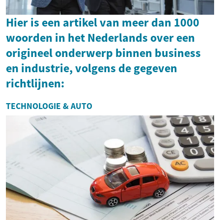
Hier is een artikel van meer dan 1000
woorden in het Nederlands over een
origineel onderwerp binnen business
en industrie, volgens de gegeven
richtlijnen:
TECHNOLOGIE & AUTO