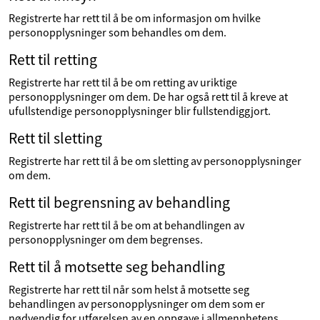
Registrerte har rett til å be om informasjon om hvilke
personopplysninger som behandles om dem.
Rett til retting
Registrerte har rett til å be om retting av uriktige
personopplysninger om dem. De har også rett til å kreve at
ufullstendige personopplysninger blir fullstendiggjort.
Rett til sletting
Registrerte har rett til å be om sletting av personopplysninger
om dem.
Rett til begrensning av behandling
Registrerte har rett til å be om at behandlingen av
personopplysninger om dem begrenses.
Rett til å motsette seg behandling
Registrerte har rett til når som helst å motsette seg
behandlingen av personopplysninger om dem som er
nødvendig for utførelsen av en oppgave i allmennhetens