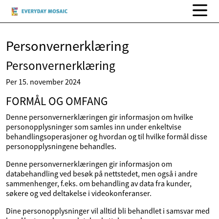
Personvernerklæring
Personvernerklæring
Per 15. november 2024
FORMÅL OG OMFANG
Denne personvernerklæringen gir informasjon om hvilke
personopplysninger som samles inn under enkeltvise
behandlingsoperasjoner og hvordan og til hvilke formål disse
personopplysningene behandles.
Denne personvernerklæringen gir informasjon om
databehandling ved besøk på nettstedet, men også i andre
sammenhenger, f.eks. om behandling av data fra kunder,
søkere og ved deltakelse i videokonferanser.
Dine personopplysninger vil alltid bli behandlet i samsvar med