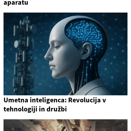
aparatu
Umetna inteligenca: Revolucija v
tehnologiji in družbi