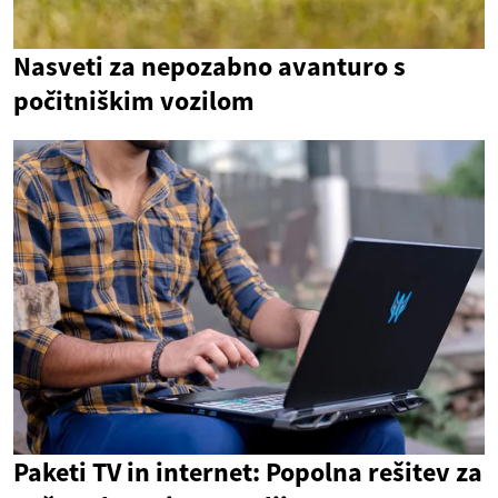
Nasveti za nepozabno avanturo s
počitniškim vozilom
Paketi TV in internet: Popolna rešitev za