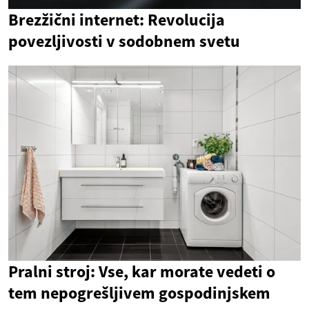
Brezžični internet: Revolucija
povezljivosti v sodobnem svetu
Pralni stroj: Vse, kar morate vedeti o
tem nepogrešljivem gospodinjskem