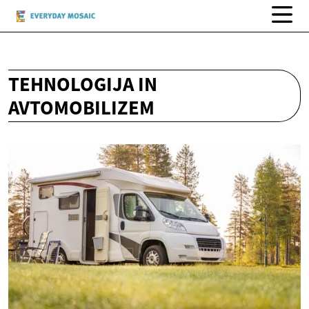
TEHNOLOGIJA IN
AVTOMOBILIZEM