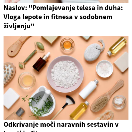
Naslov: "Pomlajevanje telesa in duha:
Vloga lepote in fitnesa v sodobnem
življenju"
Odkrivanje moči naravnih sestavin v