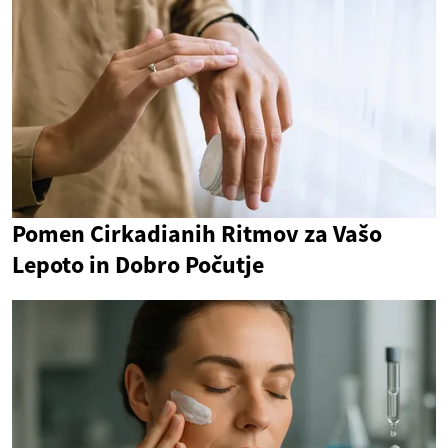
Pomen Cirkadianih Ritmov za Vašo
Lepoto in Dobro Počutje