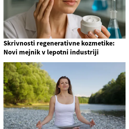
Skrivnosti regenerativne kozmetike:
Novi mejnik v lepotni industriji