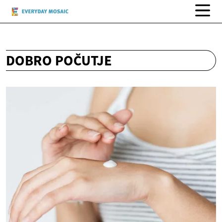
DOBRO POČUTJE