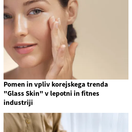
Pomen in vpliv korejskega trenda
"Glass Skin" v lepotni in fitnes
industriji