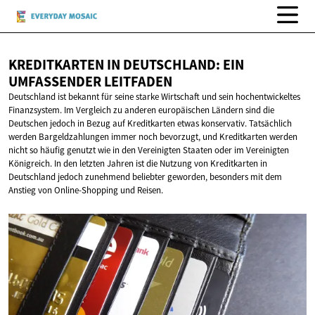
KREDITKARTEN IN DEUTSCHLAND: EIN
UMFASSENDER LEITFADEN
Deutschland ist bekannt für seine starke Wirtschaft und sein hochentwickeltes
Finanzsystem. Im Vergleich zu anderen europäischen Ländern sind die
Deutschen jedoch in Bezug auf Kreditkarten etwas konservativ. Tatsächlich
werden Bargeldzahlungen immer noch bevorzugt, und Kreditkarten werden
nicht so häufig genutzt wie in den Vereinigten Staaten oder im Vereinigten
Königreich. In den letzten Jahren ist die Nutzung von Kreditkarten in
Deutschland jedoch zunehmend beliebter geworden, besonders mit dem
Anstieg von Online-Shopping und Reisen.