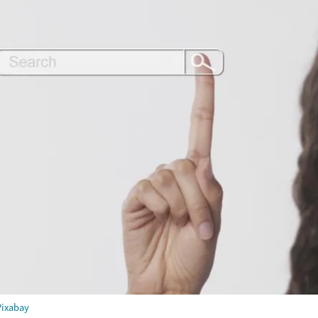
Pixabay