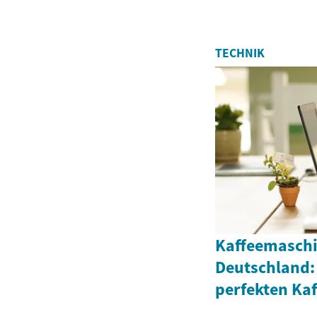
TECHNIK
Kaffeemaschi
Deutschland:
perfekten Ka