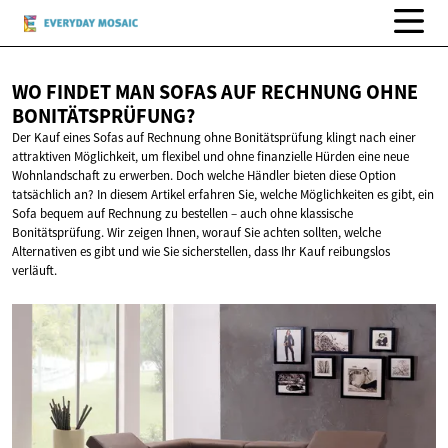
WO FINDET MAN SOFAS AUF RECHNUNG
OHNE
BONITÄTSPRÜFUNG?
Der Kauf eines Sofas auf Rechnung ohne Bonitätsprüfung klingt nach einer
attraktiven Möglichkeit, um flexibel und ohne finanzielle Hürden eine neue
Wohnlandschaft zu erwerben. Doch welche Händler bieten diese Option
tatsächlich an? In diesem Artikel erfahren Sie, welche Möglichkeiten es gibt, ein
Sofa bequem auf Rechnung zu bestellen – auch ohne klassische
Bonitätsprüfung. Wir zeigen Ihnen, worauf Sie achten sollten, welche
Alternativen es gibt und wie Sie sicherstellen, dass Ihr Kauf reibungslos
verläuft.