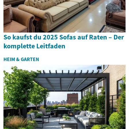
So kaufst du 2025 Sofas auf Raten – Der
komplette Leitfaden
HEIM & GARTEN