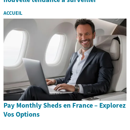
ACCUEIL
Pay Monthly Sheds en France – Explorez
Vos Options