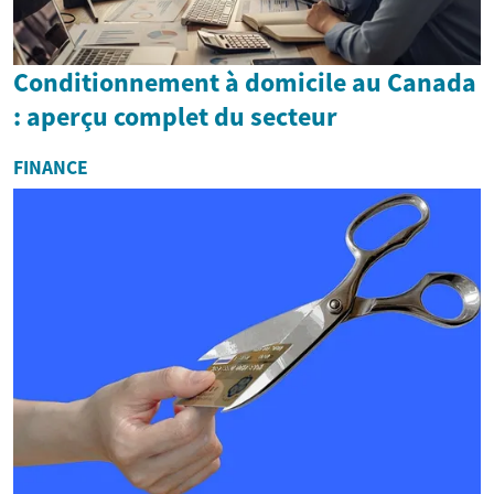
Conditionnement à domicile au Canada
: aperçu complet du secteur
FINANCE