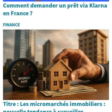
Comment demander un prêt via Klarna
en France ?
FINANCE
Titre : Les micromarchés immobiliers :
nouvelle tendance à surveiller