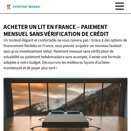
ACHETER UN LIT EN FRANCE – PAIEMENT
MENSUEL SANS VÉRIFICATION
DE CRÉDIT
Un fauteuil élégant et confortable ne vous ruinera pas ! Grâce à des options de
financement flexibles en France, vous pouvez acquérir un nouveau fauteuil
sans gros investissement initial. Paiement mensuel sans vérification de
solvabilité ou paiement hebdomadaire sans acompte, il existe une formule
adaptée à votre budget. Découvrons les meilleures façons d'acheter
maintenant et de payer plus tard !