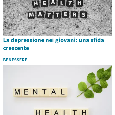
La depressione nei giovani: una sfida
crescente
BENESSERE