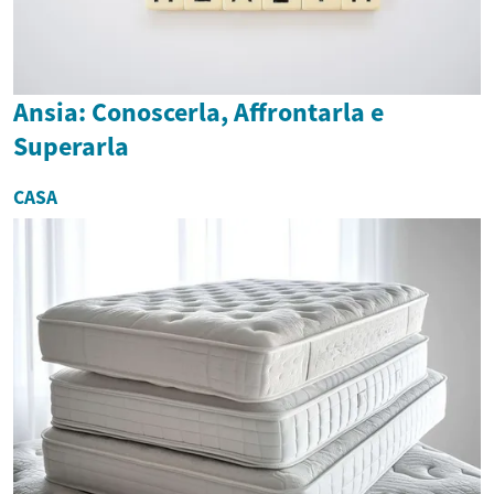
Ansia: Conoscerla, Affrontarla e
Superarla
CASA