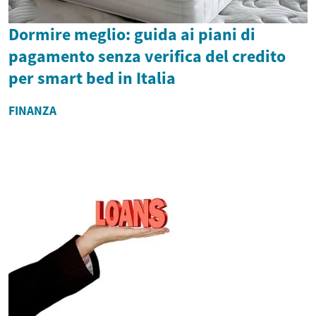
Dormire meglio: guida ai piani di
pagamento senza verifica del credito
per smart bed in Italia
FINANZA