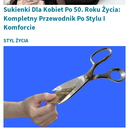
Sukienki Dla Kobiet Po 50. Roku Życia:
Kompletny Przewodnik Po Stylu I
Komforcie
STYL ŻYCIA