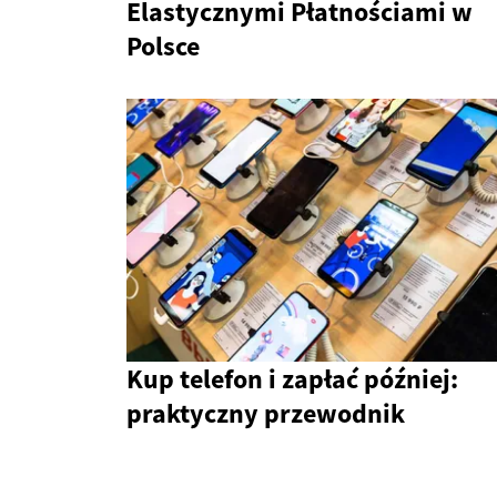
Elastycznymi Płatnościami w
Polsce
Kup telefon i zapłać później:
praktyczny przewodnik