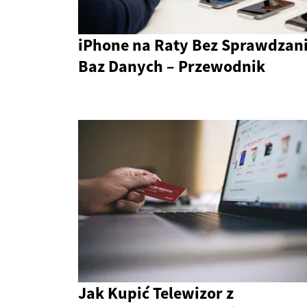
iPhone na Raty Bez Sprawdzan
Baz Danych – Przewodnik
Jak Kupić Telewizor z