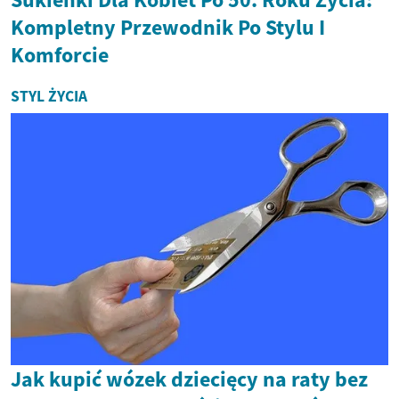
Kompletny Przewodnik Po Stylu I
Komforcie
STYL ŻYCIA
Jak kupić wózek dziecięcy na raty bez