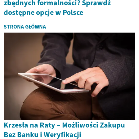
zbędnych formalności? Sprawdź
dostępne opcje w Polsce
STRONA GŁÓWNA
Krzesła na Raty – Możliwości Zakupu
Bez Banku i Weryfikacji